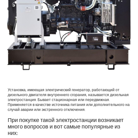
Установка, имеющая электрический генератор, работающий от
дизельного двигателя внутреннего сгорания, называется дизельная
электростанция. Бывает стационарная или передвижная.
Применяется в качестве источника питания или дополнительного на
случай аварии или экстренного отключения.
При покупке такой электростанции возникает
много вопросов и вот самые популярные из
них: