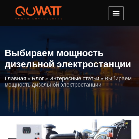
Выбираем мощность
дизельной электростанции
Главная
»
Блог
»
Интересные статьи
»
Выбираем
мощность дизельной электростанции