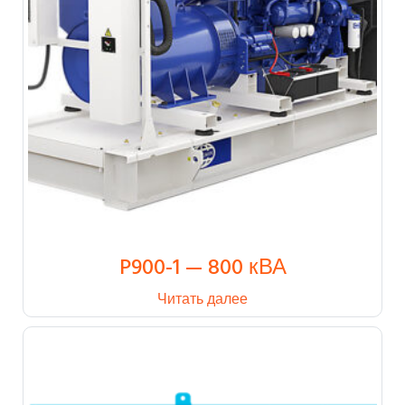
P900-1 — 800 кВА
Читать далее