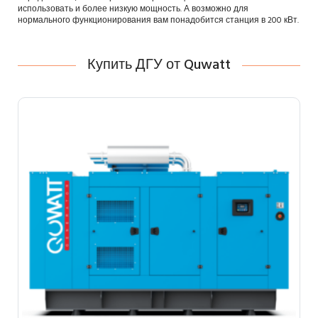
использовать и более низкую мощность. А возможно для
нормального функционирования вам понадобится станция в 200 кВт.
Купить ДГУ от Quwatt