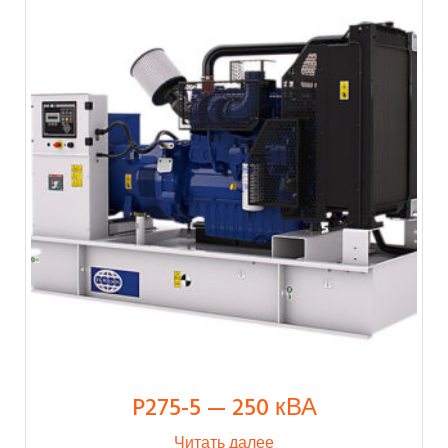
P275-5 — 250 кВА
Читать далее