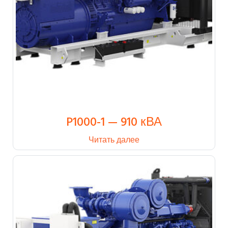
P1000-1 — 910 кВА
Читать далее