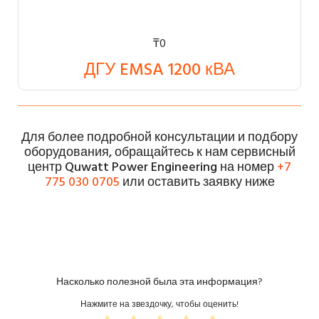
₸
0
ДГУ EMSA 1200 кВА
Для более подробной консультации и подбору
оборудования, обращайтесь к нам сервисный
центр Quwatt Power Engineering на номер
+7
775 030 0705
или оставить заявку ниже
Насколько полезной была эта информация?
Нажмите на звездочку, чтобы оценить!