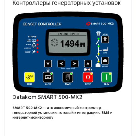
Контроллеры генераторных установок
Datakom SMART 500-MK2
SMART 500-MK2 — это экономичный контроллер
генераторной установки, готовый к интеграции с BMS и
интернет-мониторингу.