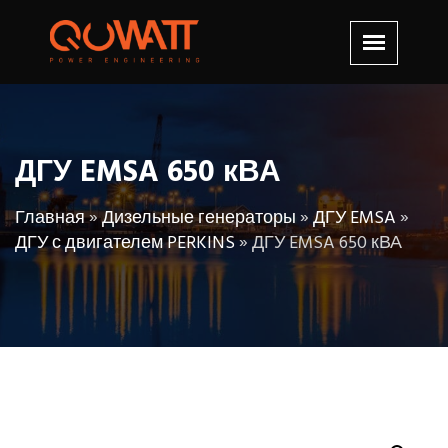
ДГУ EMSA 650 кВА
Главная
»
Дизельные генераторы
»
ДГУ EMSA
»
ДГУ с двигателем PERKINS
»
ДГУ EMSA 650 кВА