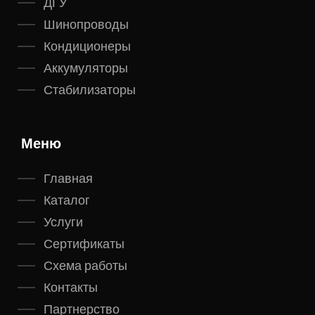
ДГУ
Шинопроводы
Кондиционеры
Аккумуляторы
Стабилизаторы
Меню
Главная
Каталог
Услуги
Сертификаты
Схема работы
Контакты
Партнерство