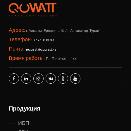
Адрес:
г. Алматы: Ергожина 20 / г. Астана: пр. Туран1
Телефон:
+7 775 030 0705
Почта:
request@quwatt.kz
Время работы:
Пн-Пт: 09:00 - 18:00
Продукция
ИБП