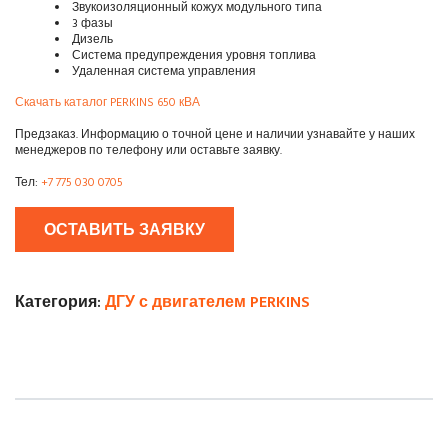
Звукоизоляционный кожух модульного типа
3 фазы
Дизель
Система предупреждения уровня топлива
Удаленная система управления
Скачать каталог PERKINS 650 кВА
Предзаказ. Информацию о точной цене и наличии узнавайте у наших
менеджеров по телефону или оставьте заявку.
Тел:
+7 775 030 0705
ОСТАВИТЬ ЗАЯВКУ
Категория:
ДГУ с двигателем PERKINS