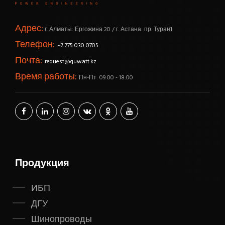
Адрес:
г. Алматы: Ергожина 20 / г. Астана: пр. Туран1
Телефон:
+7 775 030 0705
Почта:
request@quwatt.kz
Время работы:
Пн-Пт: 09:00 - 18:00
Продукция
ИБП
ДГУ
Шинопроводы