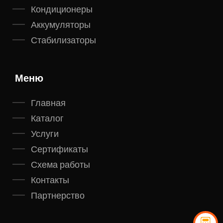
Кондиционеры
Аккумуляторы
Стабилизаторы
Меню
Главная
Каталог
Услуги
Сертификаты
Схема работы
Контакты
Партнерство