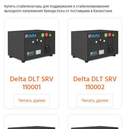
Купить стабилизаторы для поддержания и стабилизированния
выходного напряжения бренда Delta от поставщика в Казахстане
Delta DLT SRV
Delta DLT SRV
110001
110002
Читать далее
Читать далее