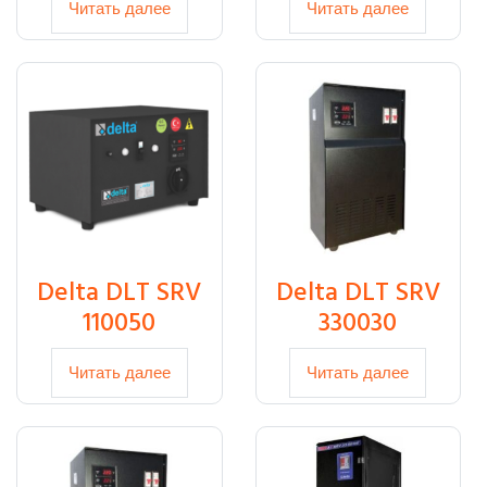
Читать далее
Читать далее
Delta DLT SRV
Delta DLT SRV
110050
330030
Читать далее
Читать далее