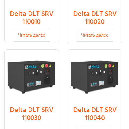
Delta DLT SRV
Delta DLT SRV
110010
110020
Читать далее
Читать далее
Delta DLT SRV
Delta DLT SRV
110030
110040