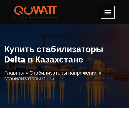
Купить стабилизаторы
Delta в Казахстане
Главная
»
Стабилизаторы напряжения
»
стабилизаторы Delta