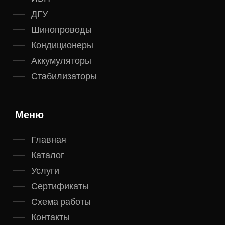
ДГУ
Шинопроводы
Кондиционеры
Аккумуляторы
Стабилизаторы
Меню
Главная
Каталог
Услуги
Сертификаты
Схема работы
Контакты