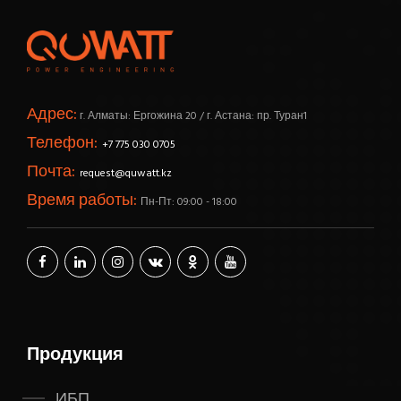
Адрес:
г. Алматы: Ергожина 20 / г. Астана: пр. Туран1
Телефон:
+7 775 030 0705
Почта:
request@quwatt.kz
Время работы:
Пн-Пт: 09:00 - 18:00
Продукция
ИБП