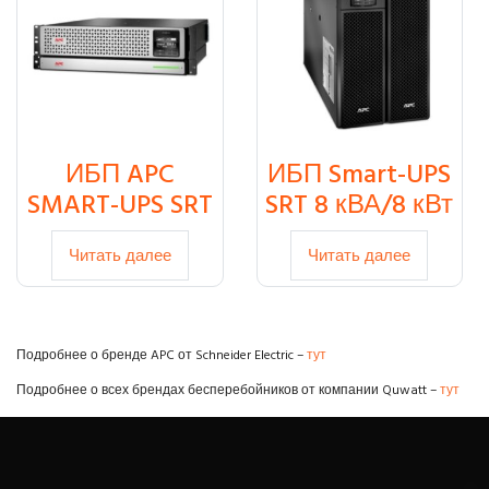
ИБП APC
ИБП Smart-UPS
SMART-UPS SRT
SRT 8 кВА/8 кВт
Читать далее
Читать далее
Подробнее о бренде APC от Schneider Electric –
тут
Подробнее о всех брендах бесперебойников от компании Quwatt –
тут