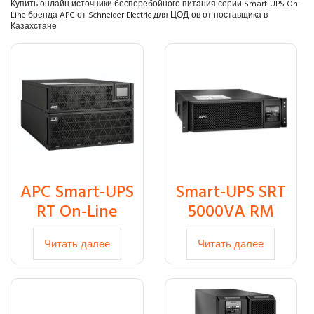
Купить онлайн источники бесперебойного питания серии Smart-UPS On-
Line бренда APC от Schneider Electric для ЦОД-ов от поставщика в
Казахстане
APC Smart-UPS
Smart-UPS SRT
RT On-Line
5000VA RM
Читать далее
Читать далее