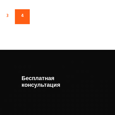
3
4
Бесплатная
консультация