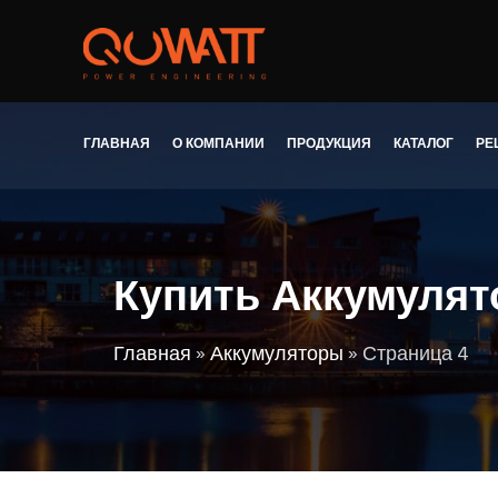
ГЛАВНАЯ
О КОМПАНИИ
ПРОДУКЦИЯ
КАТАЛОГ
РЕ
Купить Аккумулят
Главная
»
Аккумуляторы
»
Страница 4