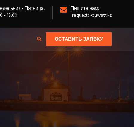
едельник - Пятница:
Пишите нам:
0 - 18:00
request@quwatt.kz
ОСТАВИТЬ ЗАЯВКУ