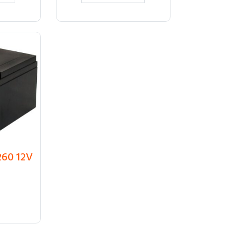
60 12V