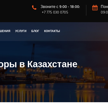
Звоните с 9:00 - 18:00:
Пон
+7 775 030 0705
09:0
ШЕНИЯ
УСЛУГИ
БЛОГ
КОНТАКТЫ
оры в Казахстане