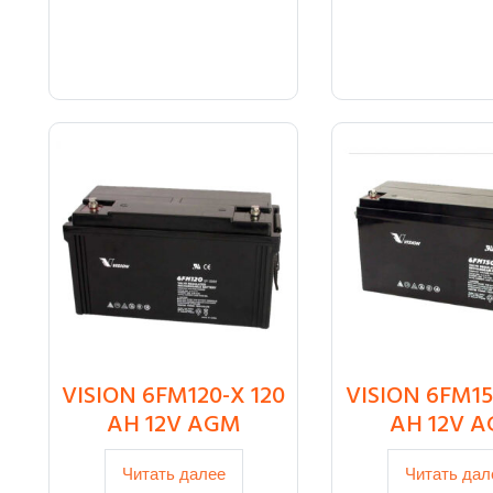
VISION 6FM120-X 120
VISION 6FM15
AH 12V AGM
AH 12V 
Читать далее
Читать дал