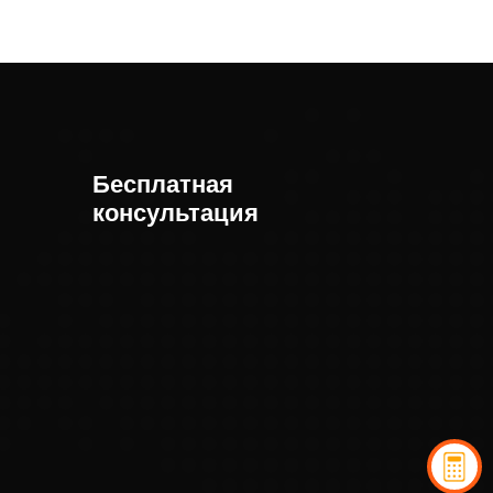
Бесплатная
консультация