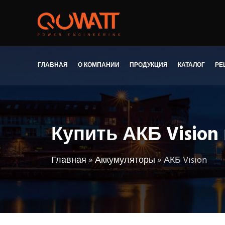
ГЛАВНАЯ
О КОМПАНИИ
ПРОДУКЦИЯ
КАТАЛОГ
РЕ
Купить АКБ Vision
Главная
»
Аккумуляторы
»
АКБ Vision