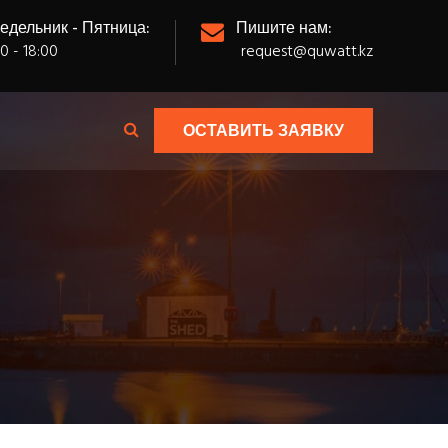
едельник - Пятница:
Пишите нам:
0 - 18:00
request@quwatt.kz
ОСТАВИТЬ ЗАЯВКУ