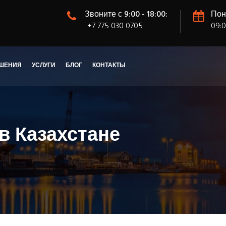
Звоните с 9:00 - 18:00:
Пон
+7 775 030 0705
09:0
ШЕНИЯ
УСЛУГИ
БЛОГ
КОНТАКТЫ
 в Казахстане