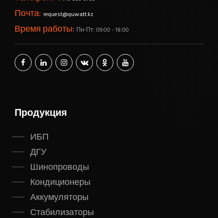
Почта:
request@quwatt.kz
Время работы:
Пн-Пт: 09:00 - 18:00
Продукция
ИБП
ДГУ
Шинопроводы
Кондиционеры
Аккумуляторы
Стабилизаторы