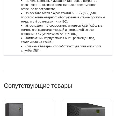
Привлекательный дизайн и глянцевое покрытие
позволяют 3S отлично вписываться в современное
офисное пространство.
3S поставляется с 6 розетками Schuko (DIN) для
простого компьютерного оборудования (также доступны
модели с 8 розетками типа IEC).
3S оснащен HID-совместимым портом USB (кабель в
комплекте) с автоматической интеграцией во все
основные ОС (Windows/Mac OS/Linux).
Компактный корпус может быть размещен под
столом или на стене.
Сменные батареи способствуют увеличению срока
службы ИБП.
Сопутствующие товары