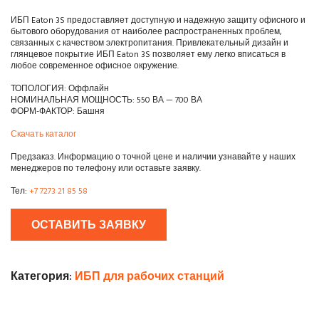
ИБП Eaton 3S предоставляет доступную и надежную защиту офисного и
бытового оборудования от наиболее распространенных проблем,
связанных с качеством электропитания. Привлекательный дизайн и
глянцевое покрытие ИБП Eaton 3S позволяет ему легко вписаться в
любое современное офисное окружение.
ТОПОЛОГИЯ: Оффлайн
НОМИНАЛЬНАЯ МОЩНОСТЬ: 550 ВА — 700 ВА
ФОРМ-ФАКТОР: Башня
Скачать каталог
Предзаказ. Информацию о точной цене и наличии узнавайте у наших
менеджеров по телефону или оставьте заявку.
Тел:
+7 7273 21 85 58
ОСТАВИТЬ ЗАЯВКУ
Категория:
ИБП для рабочих станций