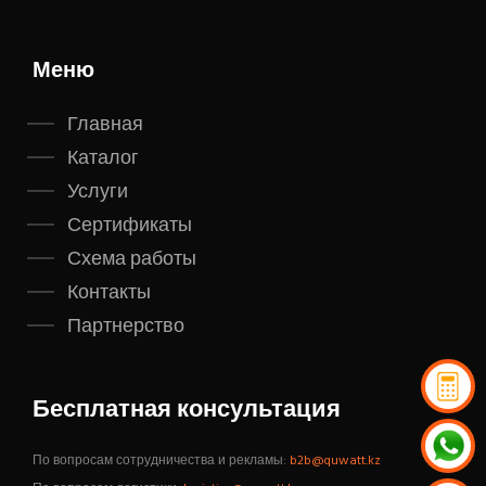
Меню
Главная
Каталог
Услуги
Сертификаты
Схема работы
Контакты
Партнерство
Бесплатная консультация
По вопросам сотрудничества и рекламы:
b2b@quwatt.kz