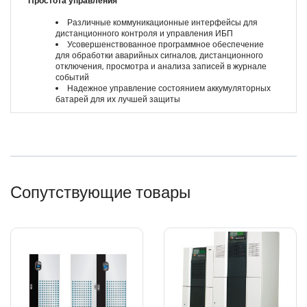
Простота управления
Различные коммуникационные интерфейсы для
дистанционного контроля и управления ИБП
Усовершенствованное программное обеспечение
для обработки аварийных сигналов, дистанционного
отключения, просмотра и анализа записей в журнале
событий
Надежное управление состоянием аккумуляторных
батарей для их лучшей защиты
Сопутствующие товары