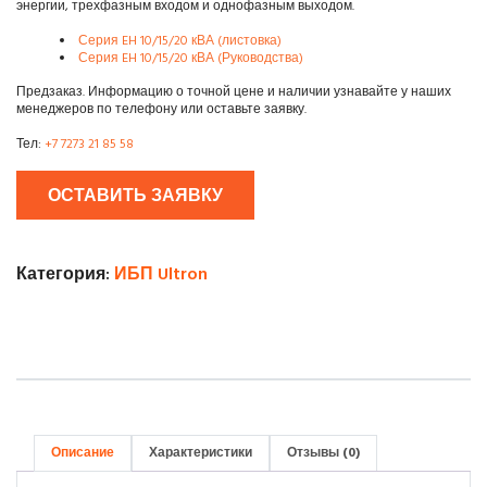
энергии, трехфазным входом и однофазным выходом.
Серия EH 10/15/20 кВА (листовка)
Серия EH 10/15/20 кВА (Руководства)
Предзаказ. Информацию о точной цене и наличии узнавайте у наших
менеджеров по телефону или оставьте заявку.
Тел:
+7 7273 21 85 58
ОСТАВИТЬ ЗАЯВКУ
Категория:
ИБП Ultron
Описание
Характеристики
Отзывы (0)