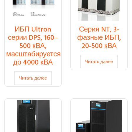
ИБП Ultron
Серия NT, 3-
серии DPS, 160–
фазные ИБП,
500 кВА,
20-500 кВА
масштабируется
до 4000 кВА
Читать далее
Читать далее