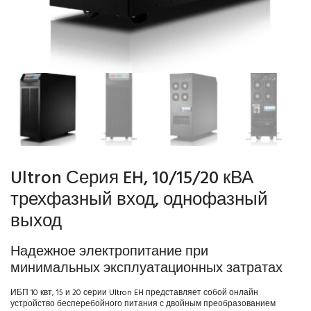
Ultron Серия EH, 10/15/20 кВА
трехфазный вход, однофазный
выход
Надежное электропитание при
минимальных эксплуатационных затратах
ИБП 10 квт, 15 и 20 серии Ultron EH представляет собой онлайн
устройство бесперебойного питания с двойным преобразованием