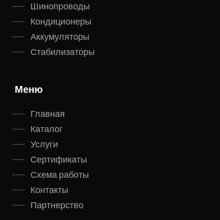
Шинопроводы
Кондиционеры
Аккумуляторы
Стабилизаторы
Меню
Главная
Каталог
Услуги
Сертификаты
Схема работы
Контакты
Партнерство