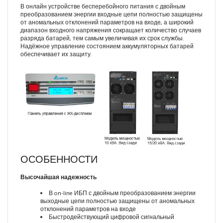
В онлайн устройстве бесперебойного питания с двойным
преобразованием энергии входные цепи полностью защищены
от аномальных отклонений параметров на входе, а широкий
диапазон входного напряжения сокращает количество случаев
разряда батарей, тем самым увеличивая их срок службы.
Надёжное управление состоянием аккумуляторных батарей
обеспечивает их защиту.
ОСОБЕННОСТИ
Высочайшая надежность
В on-line ИБП с двойным преобразованием энергии
выходные цепи полностью защищены от аномальных
отклонений параметров на входе
Быстродействующий цифровой сигнальный