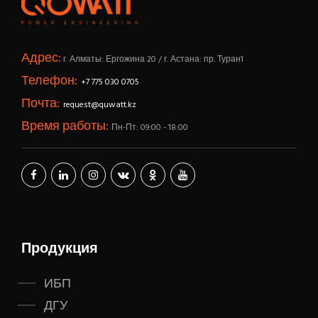
Адрес:
г. Алматы: Ергожина 20 / г. Астана: пр. Туран1
Телефон:
+7 775 030 0705
Почта:
request@quwatt.kz
Время работы:
Пн-Пт: 09:00 - 18:00
Продукция
ИБП
ДГУ