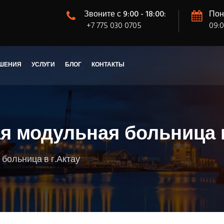
Звоните с 9:00 - 18:00:
Пон
+7 775 030 0705
09:0
ШЕНИЯ
УСЛУГИ
БЛОГ
КОНТАКТЫ
 модульная больница в
больница в г.Актау