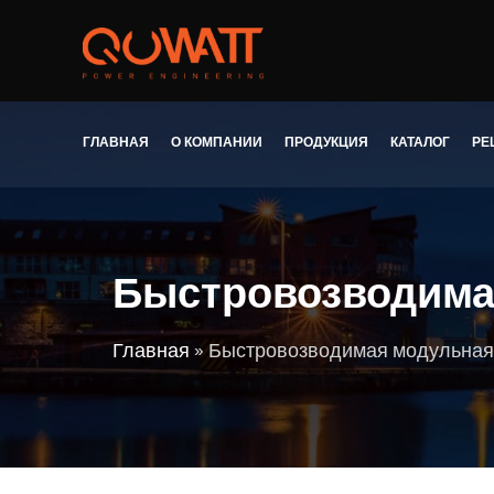
ГЛАВНАЯ
О КОМПАНИИ
ПРОДУКЦИЯ
КАТАЛОГ
РЕ
Быстровозводимая
Главная
»
Быстровозводимая модульная 