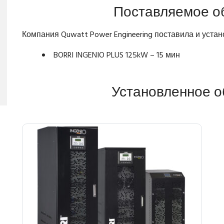
Поставляемое о
Компания Quwatt Power Engineering поставила и устан
BORRI INGENIO PLUS 125kW – 15 мин
Установленное 