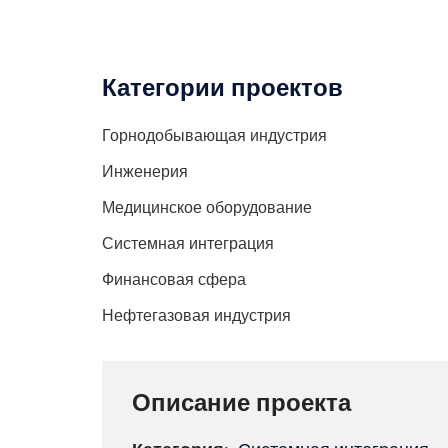
Категории проектов
Горнодобывающая индустрия
Инженерия
Медицинское оборудование
Системная интеграция
Финансовая сфера
Нефтегазовая индустрия
Описание проекта