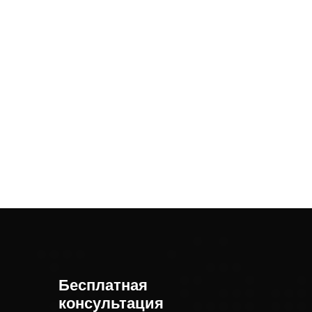
Бесплатная
консультация