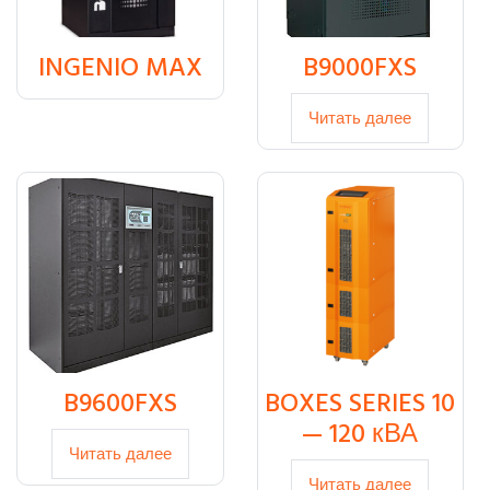
INGENIO MAX
B9000FXS
₸
0
Читать далее
B9600FXS
BOXES SERIES 10
— 120 кВА
Читать далее
Читать далее