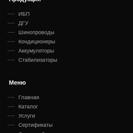
ИБП
ДГУ
Шинопроводы
Кондиционеры
Аккумуляторы
Стабилизаторы
Меню
Главная
Каталог
Услуги
Сертификаты