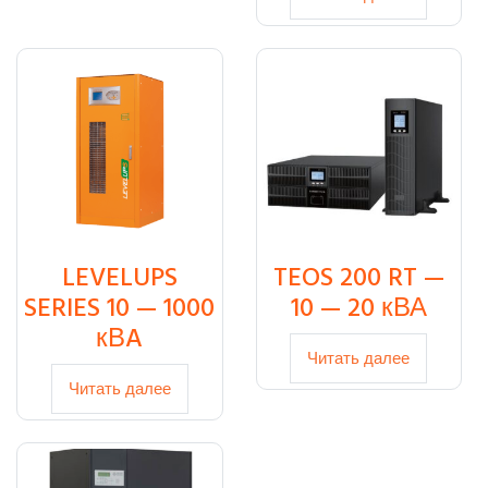
LEVELUPS
TEOS 200 RT —
SERIES 10 — 1000
10 — 20 кВА
кВA
Читать далее
Читать далее