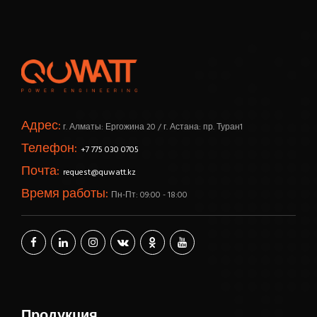
Адрес:
г. Алматы: Ергожина 20 / г. Астана: пр. Туран1
Телефон:
+7 775 030 0705
Почта:
request@quwatt.kz
Время работы:
Пн-Пт: 09:00 - 18:00
Продукция